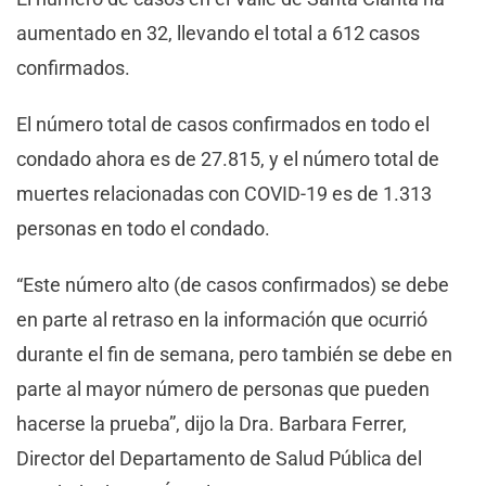
aumentado en 32, llevando el total a 612 casos
confirmados.
El número total de casos confirmados en todo el
condado ahora es de 27.815, y el número total de
muertes relacionadas con COVID-19 es de 1.313
personas en todo el condado.
“Este número alto (de casos confirmados) se debe
en parte al retraso en la información que ocurrió
durante el fin de semana, pero también se debe en
parte al mayor número de personas que pueden
hacerse la prueba”, dijo la Dra. Barbara Ferrer,
Director del Departamento de Salud Pública del