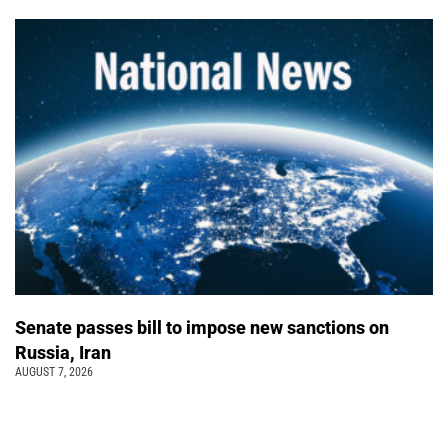
Senate passes bill to impose new sanctions on
Russia, Iran
AUGUST 7, 2026