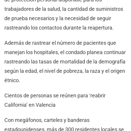
trabajadores de la salud, la cantidad de suministros
de prueba necesarios y la necesidad de seguir
rastreando los contactos durante la reapertura.
Además de rastrear el número de pacientes que
manejan los hospitales, el condado planea continuar
rastreando las tasas de mortalidad de la demografía
según la edad, el nivel de pobreza, la raza y el origen
étnico.
Cientos de personas se reúnen para ‘reabrir
California’ en Valencia
Con megáfonos, carteles y banderas
estadounidenses, más de 300 residentes locales se