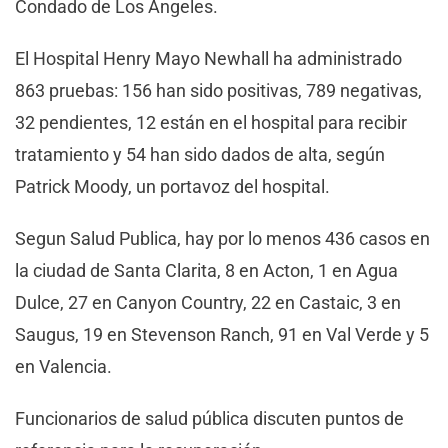
Condado de Los Ángeles.
El Hospital Henry Mayo Newhall ha administrado
863 pruebas: 156 han sido positivas, 789 negativas,
32 pendientes, 12 están en el hospital para recibir
tratamiento y 54 han sido dados de alta, según
Patrick Moody, un portavoz del hospital.
Segun Salud Publica, hay por lo menos 436 casos en
la ciudad de Santa Clarita, 8 en Acton, 1 en Agua
Dulce, 27 en Canyon Country, 22 en Castaic, 3 en
Saugus, 19 en Stevenson Ranch, 91 en Val Verde y 5
en Valencia.
Funcionarios de salud pública discuten puntos de