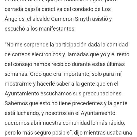
cerrada bajo la directiva del condado de Los
Ángeles, el alcalde Cameron Smyth asistió y
escuchó a los manifestantes.
“No me sorprende la participación dada la cantidad
de correos electrónicos y llamadas que yo y el resto
del consejo hemos recibido durante estas últimas
semanas. Creo que era importante, solo para mí,
mostrarme y hacerle saber a la gente que en el
Ayuntamiento escuchamos sus preocupaciones.
Sabemos que esto no tiene precedentes y la gente
está luchando, y nosotros en el Ayuntamiento
queremos abrir nuestra comunidad lo más rápido,
pero lo más seguro posible”, dijo mientras usaba una