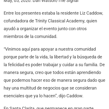
May, 05, 2020. Dan Watson/The Signal
Entre los presentes estaba la residente Liz Caddow,
cofundadora de Trinity Classical Academy, quien
ayudó a organizar el evento junto con otros
miembros de la comunidad.
“Vinimos aquí para apoyar a nuestra comunidad
porque parte de la vida, la libertad y la búsqueda de
la felicidad es poder trabajar y cuidar a su familia. De
manera segura, creo que todos están aprendiendo
que podemos hacer eso de manera segura dado que
hay una multitud de negocios que se consideran
esenciales que ya lo hacen”, dijo Caddow.
En Santa Clarita, que permanece en gran parte