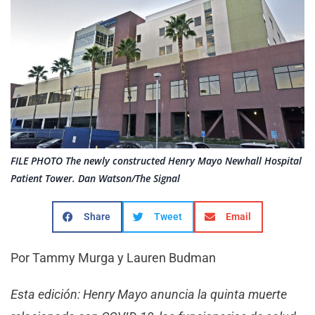
FILE PHOTO The newly constructed Henry Mayo Newhall Hospital
Patient Tower. Dan Watson/The Signal
Share
Tweet
Email
Por Tammy Murga y Lauren Budman
Esta edición: Henry Mayo anuncia la quinta muerte