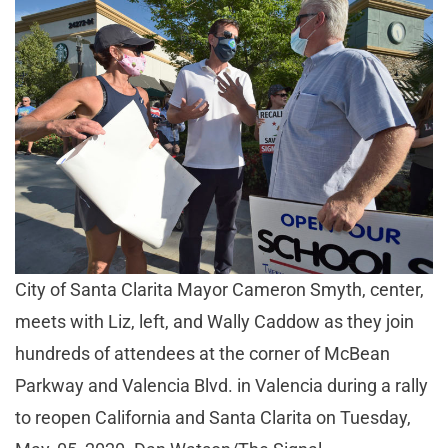
City of Santa Clarita Mayor Cameron Smyth, center,
meets with Liz, left, and Wally Caddow as they join
hundreds of attendees at the corner of McBean
Parkway and Valencia Blvd. in Valencia during a rally
to reopen California and Santa Clarita on Tuesday,