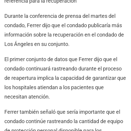
referencia para la recuperación
Durante la conferencia de prensa del martes del
condado, Ferrer dijo que el condado publicaría más
información sobre la recuperación en el condado de
Los Ángeles en su conjunto.
El primer conjunto de datos que Ferrer dijo que el
condado continuará rastreando durante el proceso
de reapertura implica la capacidad de garantizar que
los hospitales atiendan a los pacientes que
necesitan atención.
Ferrer también señaló que sería importante que el
condado continúe rastreando la cantidad de equipo
de protección personal disponible para los