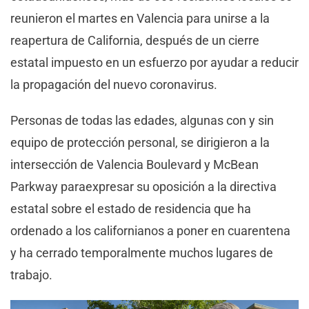
reunieron el martes en Valencia para unirse a la
reapertura de California, después de un cierre
estatal impuesto en un esfuerzo por ayudar a reducir
la propagación del nuevo coronavirus.
Personas de todas las edades, algunas con y sin
equipo de protección personal, se dirigieron a la
intersección de Valencia Boulevard y McBean
Parkway paraexpresar su oposición a la directiva
estatal sobre el estado de residencia que ha
ordenado a los californianos a poner en cuarentena
y ha cerrado temporalmente muchos lugares de
trabajo.