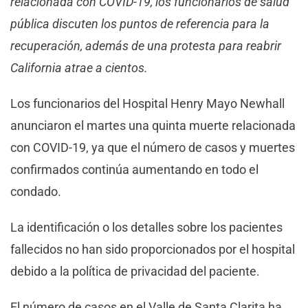
relacionada con COVID-19, los funcionarios de salud
pública discuten los puntos de referencia para la
recuperación, además de una protesta para reabrir
California atrae a cientos.
Los funcionarios del Hospital Henry Mayo Newhall
anunciaron el martes una quinta muerte relacionada
con COVID-19, ya que el número de casos y muertes
confirmados continúa aumentando en todo el
condado.
La identificación o los detalles sobre los pacientes
fallecidos no han sido proporcionados por el hospital
debido a la política de privacidad del paciente.
El número de casos en el Valle de Santa Clarita ha