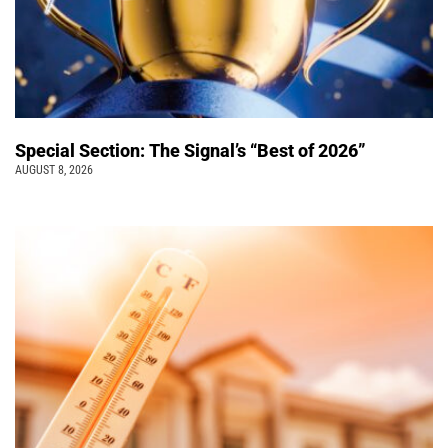
Special Section: The Signal’s “Best of 2026”
AUGUST 8, 2026