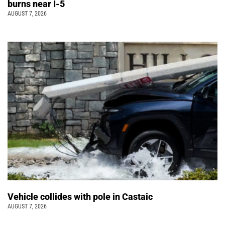
burns near I-5
AUGUST 7, 2026
Vehicle collides with pole in Castaic
AUGUST 7, 2026