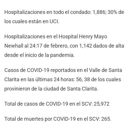
Hospitalizaciones en todo el condado: 1,886; 30% de
los cuales están en UCI.
Hospitalizaciones en el Hospital Henry Mayo
Newhall al 24:17 de febrero, con 1,142 dados de alta
desde el inicio de la pandemia.
Casos de COVID-19 reportados en el Valle de Santa
Clarita en las últimas 24 horas: 56, 38 de los cuales
provinieron de la ciudad de Santa Clarita.
Total de casos de COVID-19 en el SCV: 25,972
Total de muertes por COVID-19 en el SCV: 265.