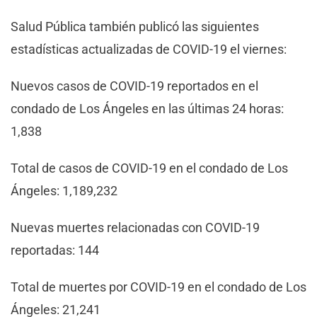
Salud Pública también publicó las siguientes
estadísticas actualizadas de COVID-19 el viernes:
Nuevos casos de COVID-19 reportados en el
condado de Los Ángeles en las últimas 24 horas:
1,838
Total de casos de COVID-19 en el condado de Los
Ángeles: 1,189,232
Nuevas muertes relacionadas con COVID-19
reportadas: 144
Total de muertes por COVID-19 en el condado de Los
Ángeles: 21,241