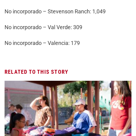
No incorporado – Stevenson Ranch: 1,049
No incorporado – Val Verde: 309
No incorporado – Valencia: 179
RELATED TO THIS STORY