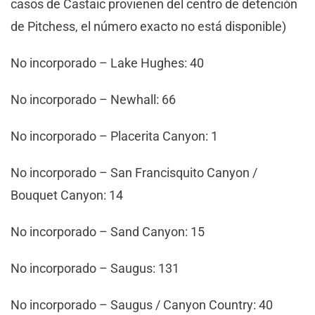
casos de Castaic provienen del centro de detención
de Pitchess, el número exacto no está disponible)
No incorporado – Lake Hughes: 40
No incorporado – Newhall: 66
No incorporado – Placerita Canyon: 1
No incorporado – San Francisquito Canyon /
Bouquet Canyon: 14
No incorporado – Sand Canyon: 15
No incorporado – Saugus: 131
No incorporado – Saugus / Canyon Country: 40