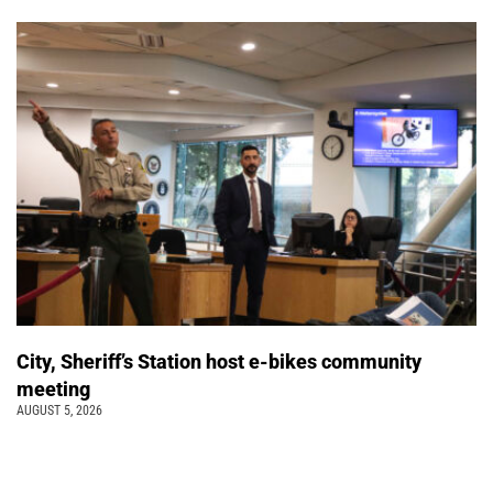
City, Sheriff’s Station host e-bikes community
meeting
AUGUST 5, 2026