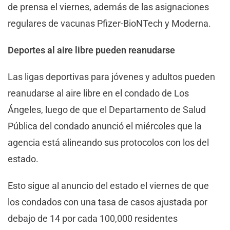
de prensa el viernes, además de las asignaciones
regulares de vacunas Pfizer-BioNTech y Moderna.
Deportes al aire libre pueden reanudarse
Las ligas deportivas para jóvenes y adultos pueden
reanudarse al aire libre en el condado de Los
Ángeles, luego de que el Departamento de Salud
Pública del condado anunció el miércoles que la
agencia está alineando sus protocolos con los del
estado.
Esto sigue al anuncio del estado el viernes de que
los condados con una tasa de casos ajustada por
debajo de 14 por cada 100,000 residentes