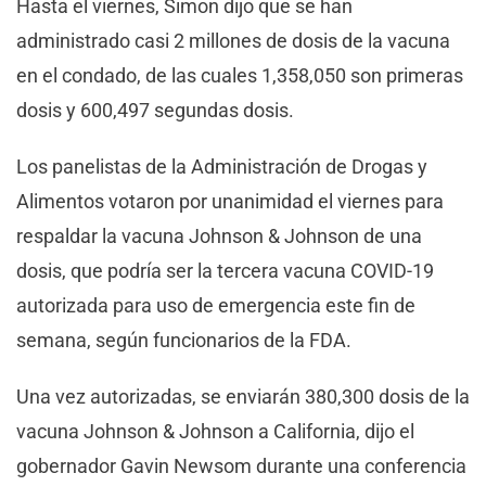
Hasta el viernes, Simon dijo que se han
administrado casi 2 millones de dosis de la vacuna
en el condado, de las cuales 1,358,050 son primeras
dosis y 600,497 segundas dosis.
Los panelistas de la Administración de Drogas y
Alimentos votaron por unanimidad el viernes para
respaldar la vacuna Johnson & Johnson de una
dosis, que podría ser la tercera vacuna COVID-19
autorizada para uso de emergencia este fin de
semana, según funcionarios de la FDA.
Una vez autorizadas, se enviarán 380,300 dosis de la
vacuna Johnson & Johnson a California, dijo el
gobernador Gavin Newsom durante una conferencia