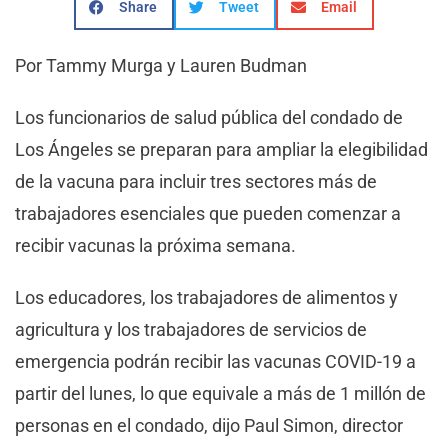
Share
Tweet
Email
Por Tammy Murga y Lauren Budman
Los funcionarios de salud pública del condado de
Los Ángeles se preparan para ampliar la elegibilidad
de la vacuna para incluir tres sectores más de
trabajadores esenciales que pueden comenzar a
recibir vacunas la próxima semana.
Los educadores, los trabajadores de alimentos y
agricultura y los trabajadores de servicios de
emergencia podrán recibir las vacunas COVID-19 a
partir del lunes, lo que equivale a más de 1 millón de
personas en el condado, dijo Paul Simon, director