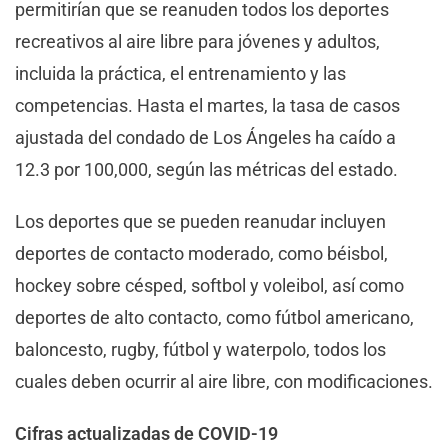
permitirían que se reanuden todos los deportes
recreativos al aire libre para jóvenes y adultos,
incluida la práctica, el entrenamiento y las
competencias. Hasta el martes, la tasa de casos
ajustada del condado de Los Ángeles ha caído a
12.3 por 100,000, según las métricas del estado.
Los deportes que se pueden reanudar incluyen
deportes de contacto moderado, como béisbol,
hockey sobre césped, softbol y voleibol, así como
deportes de alto contacto, como fútbol americano,​​
baloncesto, rugby, fútbol y waterpolo, todos los
cuales deben ocurrir al aire libre, con modificaciones.
Cifras actualizadas de COVID-19