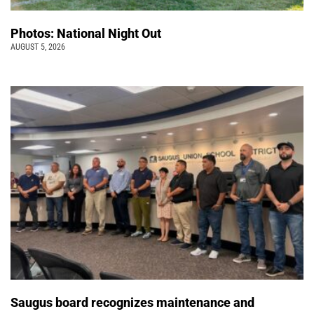
Photos: National Night Out
AUGUST 5, 2026
Saugus board recognizes maintenance and