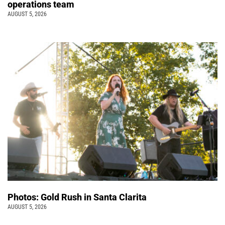
operations team
AUGUST 5, 2026
Photos: Gold Rush in Santa Clarita
AUGUST 5, 2026