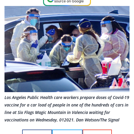
source on Google
Los Angeles Public Health care workers prepare doses of Covid-19
vaccine for a car load of people in one of the hundreds of cars in
line at Six Flags Magic Mountain in Valencia waiting for
vaccinations on Wednesday, 012021. Dan Watson/The Signal