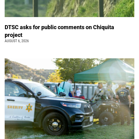
DTSC asks for public comments on Chiquita
project
AUGUST 6, 2026