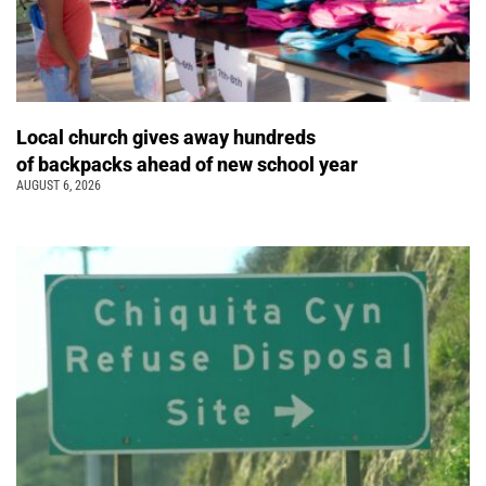
Local church gives away hundreds
of backpacks ahead of new school year
AUGUST 6, 2026