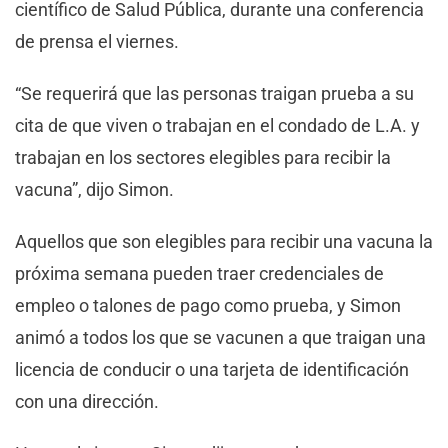
científico de Salud Pública, durante una conferencia
de prensa el viernes.
“Se requerirá que las personas traigan prueba a su
cita de que viven o trabajan en el condado de L.A. y
trabajan en los sectores elegibles para recibir la
vacuna”, dijo Simon.
Aquellos que son elegibles para recibir una vacuna la
próxima semana pueden traer credenciales de
empleo o talones de pago como prueba, y Simon
animó a todos los que se vacunen a que traigan una
licencia de conducir o una tarjeta de identificación
con una dirección.