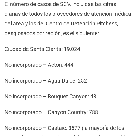
El número de casos de SCV, incluidas las cifras
diarias de todos los proveedores de atención médica
del área y los del Centro de Detención Pitchess,
desglosados ​​por región, es el siguiente:
Ciudad de Santa Clarita: 19,024
No incorporado – Acton: 444
No incorporado – Agua Dulce: 252
No incorporado – Bouquet Canyon: 43
No incorporado – Canyon Country: 788
No incorporado – Castaic: 3577 (la mayoría de los