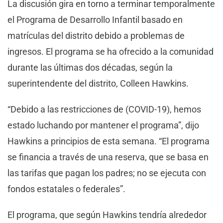
La discusión gira en torno a terminar temporalmente
el Programa de Desarrollo Infantil basado en
matrículas del distrito debido a problemas de
ingresos. El programa se ha ofrecido a la comunidad
durante las últimas dos décadas, según la
superintendente del distrito, Colleen Hawkins.
“Debido a las restricciones de (COVID-19), hemos
estado luchando por mantener el programa”, dijo
Hawkins a principios de esta semana. “El programa
se financia a través de una reserva, que se basa en
las tarifas que pagan los padres; no se ejecuta con
fondos estatales o federales”.
El programa, que según Hawkins tendría alrededor