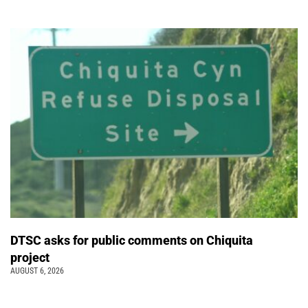
DTSC asks for public comments on Chiquita
project
AUGUST 6, 2026