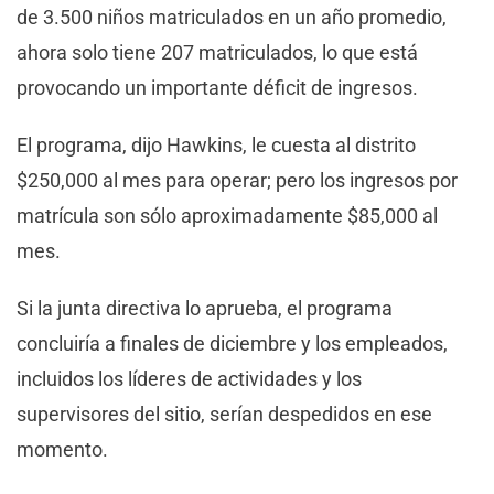
de 3.500 niños matriculados en un año promedio,
ahora solo tiene 207 matriculados, lo que está
provocando un importante déficit de ingresos.
El programa, dijo Hawkins, le cuesta al distrito
$250,000 al mes para operar; pero los ingresos por
matrícula son sólo aproximadamente $85,000 al
mes.
Si la junta directiva lo aprueba, el programa
concluiría a finales de diciembre y los empleados,
incluidos los líderes de actividades y los
supervisores del sitio, serían despedidos en ese
momento.