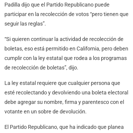
Padilla dijo que el Partido Republicano puede
participar en la recolección de votos “pero tienen que
seguir las reglas”.
“Si quieren continuar la actividad de recolección de
boletas, eso está permitido en California, pero deben
cumplir con la ley estatal que rodea a los programas
de recolección de boletas”, dijo.
La ley estatal requiere que cualquier persona que
esté recolectando y devolviendo una boleta electoral
debe agregar su nombre, firma y parentesco con el
votante en un sobre de devolución.
El Partido Republicano, que ha indicado que planea