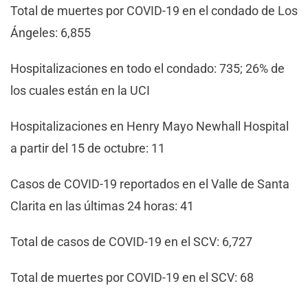
Total de muertes por COVID-19 en el condado de Los
Ángeles: 6,855
Hospitalizaciones en todo el condado: 735; 26% de
los cuales están en la UCI
Hospitalizaciones en Henry Mayo Newhall Hospital
a partir del 15 de octubre: 11
Casos de COVID-19 reportados en el Valle de Santa
Clarita en las últimas 24 horas: 41
Total de casos de COVID-19 en el SCV: 6,727
Total de muertes por COVID-19 en el SCV: 68