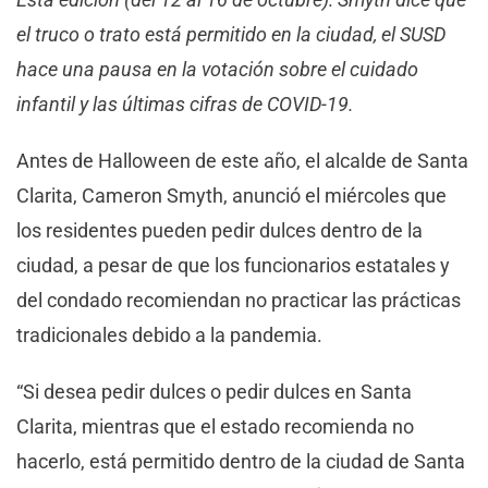
el truco o trato está permitido en la ciudad, el SUSD
hace una pausa en la votación sobre el cuidado
infantil y las últimas cifras de COVID-19.
Antes de Halloween de este año, el alcalde de Santa
Clarita, Cameron Smyth, anunció el miércoles que
los residentes pueden pedir dulces dentro de la
ciudad, a pesar de que los funcionarios estatales y
del condado recomiendan no practicar las prácticas
tradicionales debido a la pandemia.
“Si desea pedir dulces o pedir dulces en Santa
Clarita, mientras que el estado recomienda no
hacerlo, está permitido dentro de la ciudad de Santa