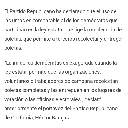
El Partido Republicano ha declarado que el uso de
las urnas es comparable al de los demócratas que
participan en la ley estatal que rige la recolección de
boletas, que permite a terceros recolectar y entregar
boletas.
“La ira de los demócratas es exagerada cuando la
ley estatal permite que las organizaciones,
voluntarios o trabajadores de campaña recolectan
boletas completas y las entreguen en los lugares de
votación o las oficinas electorales”, declaró
anteriormente el portavoz del Partido Republicano
de California, Héctor Barajas.