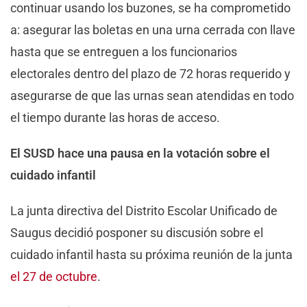
continuar usando los buzones, se ha comprometido
a: asegurar las boletas en una urna cerrada con llave
hasta que se entreguen a los funcionarios
electorales dentro del plazo de 72 horas requerido y
asegurarse de que las urnas sean atendidas en todo
el tiempo durante las horas de acceso.
El SUSD hace una pausa en la votación sobre el
cuidado infantil
La junta directiva del Distrito Escolar Unificado de
Saugus decidió posponer su discusión sobre el
cuidado infantil hasta su próxima reunión de la junta
el 27 de octubre
.