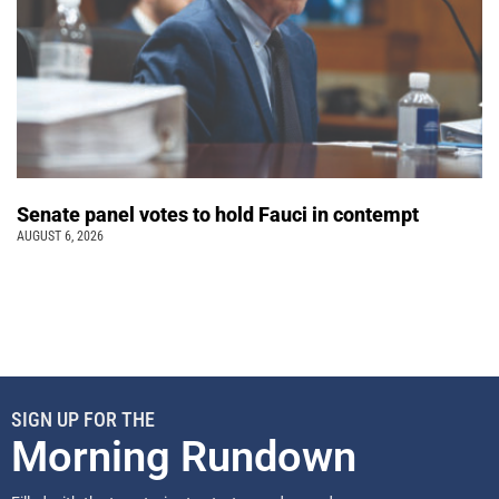
Senate panel votes to hold Fauci in contempt
AUGUST 6, 2026
SIGN UP FOR THE
Morning Rundown