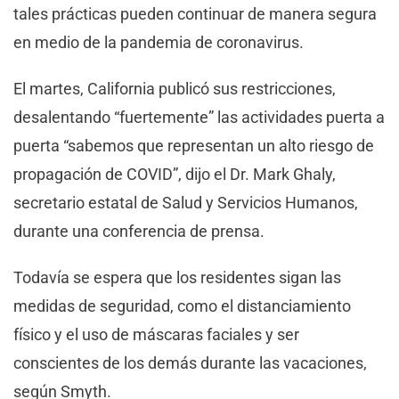
tales prácticas pueden continuar de manera segura
en medio de la pandemia de coronavirus.
El martes, California publicó sus restricciones,
desalentando “fuertemente” las actividades puerta a
puerta “sabemos que representan un alto riesgo de
propagación de COVID”, dijo el Dr. Mark Ghaly,
secretario estatal de Salud y Servicios Humanos,
durante una conferencia de prensa.
Todavía se espera que los residentes sigan las
medidas de seguridad, como el distanciamiento
físico y el uso de máscaras faciales y ser
conscientes de los demás durante las vacaciones,
según Smyth.