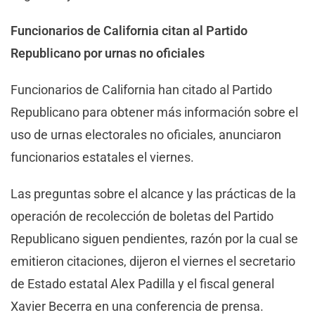
Funcionarios de California citan al Partido
Republicano por urnas no oficiales
Funcionarios de California han citado al Partido
Republicano para obtener más información sobre el
uso de urnas electorales no oficiales, anunciaron
funcionarios estatales el viernes.
Las preguntas sobre el alcance y las prácticas de la
operación de recolección de boletas del Partido
Republicano siguen pendientes, razón por la cual se
emitieron citaciones, dijeron el viernes el secretario
de Estado estatal Alex Padilla y el fiscal general
Xavier Becerra en una conferencia de prensa.