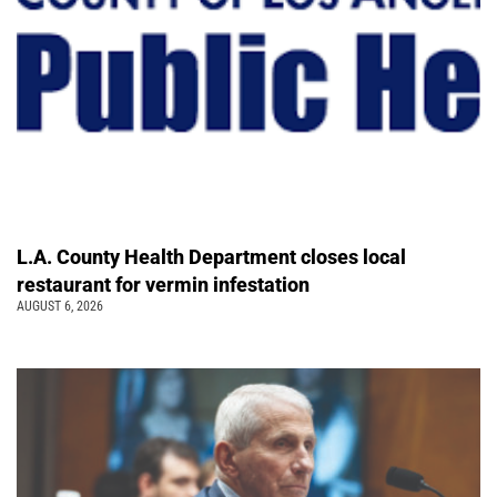
L.A. County Health Department closes local
restaurant for vermin infestation
AUGUST 6, 2026