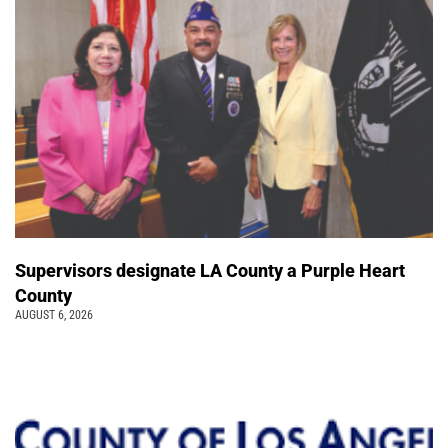
Supervisors designate LA County a Purple Heart
County
AUGUST 6, 2026