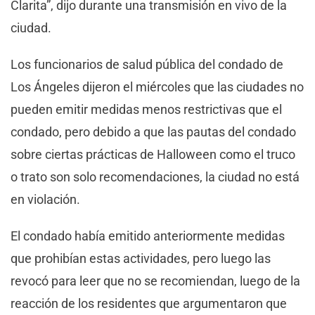
Clarita”, dijo durante una transmisión en vivo de la
ciudad.
Los funcionarios de salud pública del condado de
Los Ángeles dijeron el miércoles que las ciudades no
pueden emitir medidas menos restrictivas que el
condado, pero debido a que las pautas del condado
sobre ciertas prácticas de Halloween como el truco
o trato son solo recomendaciones, la ciudad no está
en violación.
El condado había emitido anteriormente medidas
que prohibían estas actividades, pero luego las
revocó para leer que no se recomiendan, luego de la
reacción de los residentes que argumentaron que