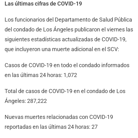
Las últimas cifras de COVID-19
Los funcionarios del Departamento de Salud Pública
del condado de Los Ángeles publicaron el viernes las
siguientes estadísticas actualizadas de COVID-19,
que incluyeron una muerte adicional en el SCV:
Casos de COVID-19 en todo el condado informados
en las últimas 24 horas: 1,072
Total de casos de COVID-19 en el condado de Los
Ángeles: 287,222
Nuevas muertes relacionadas con COVID-19
reportadas en las últimas 24 horas: 27